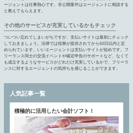
ージェントは仕事熱心です。非公開案件はエージェントに相談する
と教えてもらえます。
その他のサービスが充実しているかもチェック
ついつい忘れてしまいがちですが、支払いサイトは最初にチェック
しておきましょう。法律では役務が提供されてから60日以内と定
められています。いいエージェントは支払いサイトが短めです。フ
リーランス同士の交流イベントや確定申告のサポートなど、なくて
も成立するようなサービスがどれだけ充実しているかで、フリーラ
ンスに対するエージェントの気持ちを感じることができます。
人気記事一覧
積極的に活用したい会計ソフト！