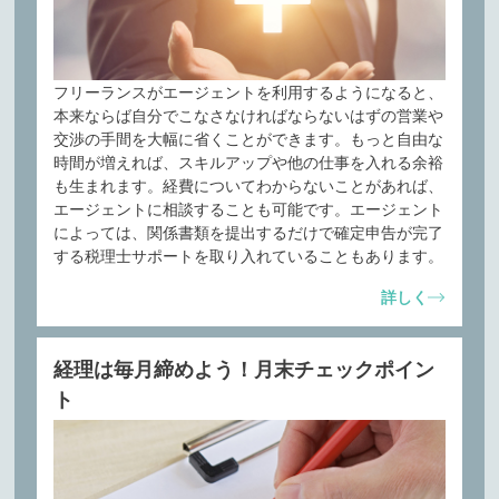
フリーランスがエージェントを利用するようになると、
本来ならば自分でこなさなければならないはずの営業や
交渉の手間を大幅に省くことができます。もっと自由な
時間が増えれば、スキルアップや他の仕事を入れる余裕
も生まれます。経費についてわからないことがあれば、
エージェントに相談することも可能です。エージェント
によっては、関係書類を提出するだけで確定申告が完了
する税理士サポートを取り入れていることもあります。
詳しく
経理は毎月締めよう！月末チェックポイン
ト