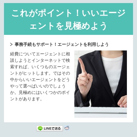
これがポイント！いいエージ
ェントを見極めよう
事務手続もサポート！エージェントを利用しよう
経費についてエージェントに相
談しようとインターネットで検
索すれば、いくつものエージェ
ントがヒットします。ではその
中からいいエージェントをどう
やって選べばいいのでしょう
か。見極めにはいくつかのポイ
ントがあります。