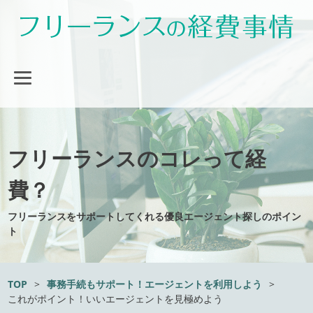
フリーランスのコレって経
費？
フリーランスをサポートしてくれる優良エージェント探しのポイン
ト
TOP
>
事務手続もサポート！エージェントを利用しよう
>
これがポイント！いいエージェントを見極めよう