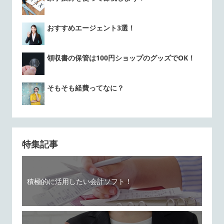
おすすめエージェント3選！
領収書の保管は100円ショップのグッズでOK！
そもそも経費ってなに？
特集記事
積極的に活用したい会計ソフト！