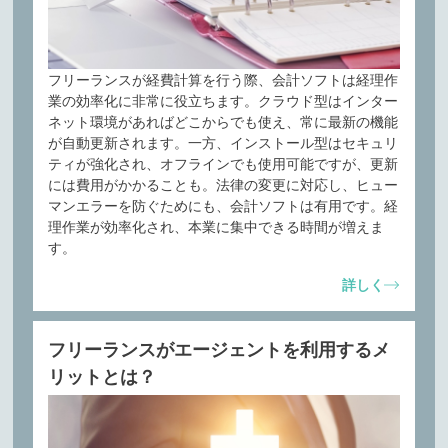
フリーランスが経費計算を行う際、会計ソフトは経理作
業の効率化に非常に役立ちます。クラウド型はインター
ネット環境があればどこからでも使え、常に最新の機能
が自動更新されます。一方、インストール型はセキュリ
ティが強化され、オフラインでも使用可能ですが、更新
には費用がかかることも。法律の変更に対応し、ヒュー
マンエラーを防ぐためにも、会計ソフトは有用です。経
理作業が効率化され、本業に集中できる時間が増えま
す。
詳しく
フリーランスがエージェントを利用するメ
リットとは？