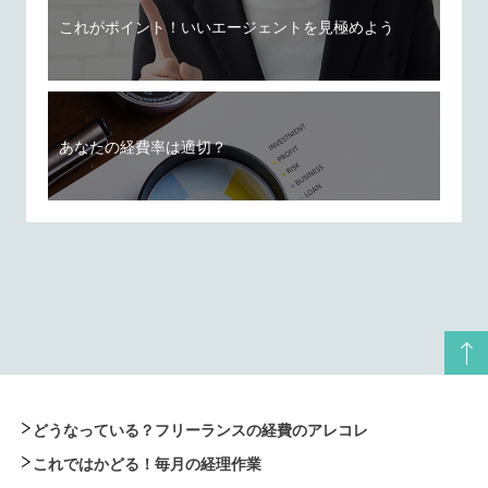
これがポイント！いいエージェントを見極めよう
あなたの経費率は適切？
どうなっている？フリーランスの経費のアレコレ
これではかどる！毎月の経理作業