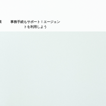
業
事務手続もサポート！エージェン
トを利用しよう