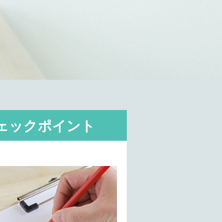
ェックポイント