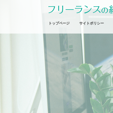
トップページ
サイトポリシー