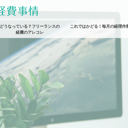
どうなっている？フリーランスの
これではかどる！毎月の経理作
経費のアレコレ